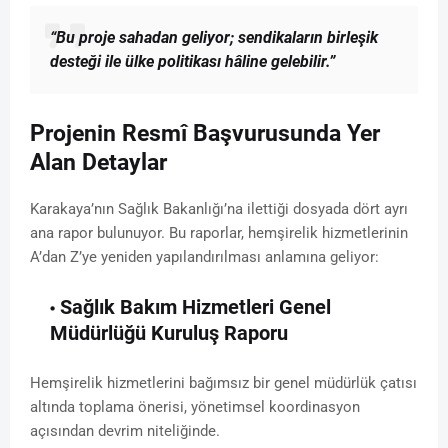
“Bu proje sahadan geliyor; sendikaların birleşik
desteği ile ülke politikası hâline gelebilir.”
Projenin Resmî Başvurusunda Yer
Alan Detaylar
Karakaya’nın Sağlık Bakanlığı’na ilettiği dosyada dört ayrı
ana rapor bulunuyor. Bu raporlar, hemşirelik hizmetlerinin
A’dan Z’ye yeniden yapılandırılması anlamına geliyor:
Sağlık Bakım Hizmetleri Genel
Müdürlüğü Kuruluş Raporu
Hemşirelik hizmetlerini bağımsız bir genel müdürlük çatısı
altında toplama önerisi, yönetimsel koordinasyon
açısından devrim niteliğinde.