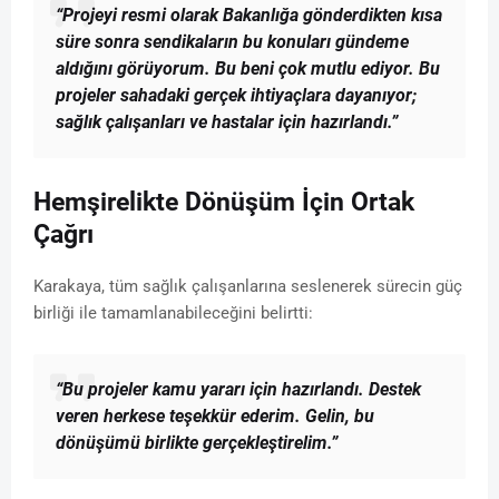
“Projeyi resmi olarak Bakanlığa gönderdikten kısa
süre sonra sendikaların bu konuları gündeme
aldığını görüyorum. Bu beni çok mutlu ediyor. Bu
projeler sahadaki gerçek ihtiyaçlara dayanıyor;
sağlık çalışanları ve hastalar için hazırlandı.”
Hemşirelikte Dönüşüm İçin Ortak
Çağrı
Karakaya, tüm sağlık çalışanlarına seslenerek sürecin güç
birliği ile tamamlanabileceğini belirtti:
“Bu projeler kamu yararı için hazırlandı. Destek
veren herkese teşekkür ederim. Gelin, bu
dönüşümü birlikte gerçekleştirelim.”