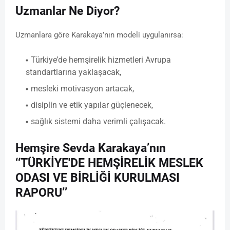
Uzmanlar Ne Diyor?
Uzmanlara göre Karakaya’nın modeli uygulanırsa:
Türkiye’de hemşirelik hizmetleri Avrupa
standartlarına yaklaşacak,
mesleki motivasyon artacak,
disiplin ve etik yapılar güçlenecek,
sağlık sistemi daha verimli çalışacak.
Hemşire Sevda Karakaya’nın
‘‘TÜRKİYE'DE HEMŞİRELİK MESLEK
ODASI VE BİRLİĞİ KURULMASI
RAPORU’’