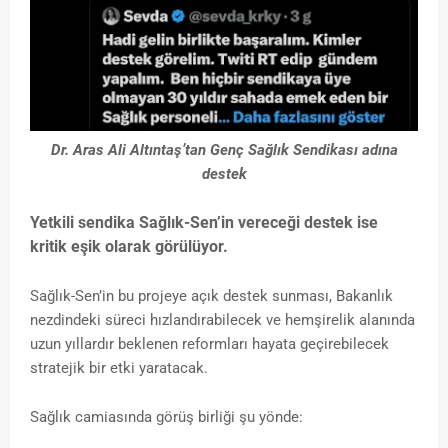
Dr. Aras Ali Altıntaş’tan Genç Sağlık Sendikası adına
destek
Yetkili sendika Sağlık-Sen’in vereceği destek ise
kritik eşik olarak görülüyor.
Sağlık-Sen’in bu projeye açık destek sunması, Bakanlık
nezdindeki süreci hızlandırabilecek ve hemşirelik alanında
uzun yıllardır beklenen reformları hayata geçirebilecek
stratejik bir etki yaratacak.
Sağlık camiasında görüş birliği şu yönde: