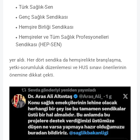
Türk Sağlık-Sen
Genç Sağlık Sendikası
Hemşire Birliği Sendikası
Hemşireler ve Tüm Sağlık Profesyonelleri
Sendikası (HEP-SEN)
yer aldı. Her dört sendika da hemşirelikte branşlaşma,
yetki-sorumluluk düzenlemesi ve HUS sınavı önerilerinin
önemine dikkat çekti.