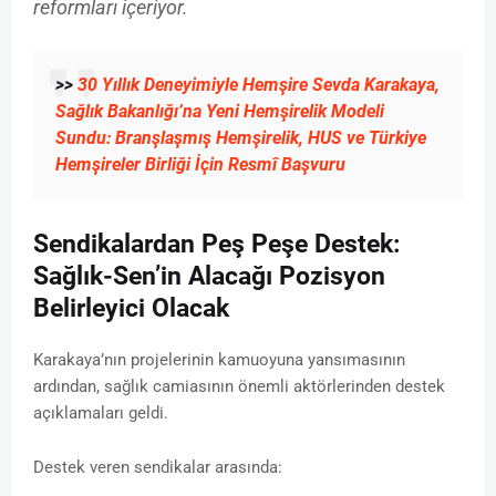
reformları içeriyor.
>>
30 Yıllık Deneyimiyle Hemşire Sevda Karakaya,
Sağlık Bakanlığı’na Yeni Hemşirelik Modeli
Sundu: Branşlaşmış Hemşirelik, HUS ve Türkiye
Hemşireler Birliği İçin Resmî Başvuru
Sendikalardan Peş Peşe Destek:
Sağlık-Sen’in Alacağı Pozisyon
Belirleyici Olacak
Karakaya’nın projelerinin kamuoyuna yansımasının
ardından, sağlık camiasının önemli aktörlerinden destek
açıklamaları geldi.
Destek veren sendikalar arasında: