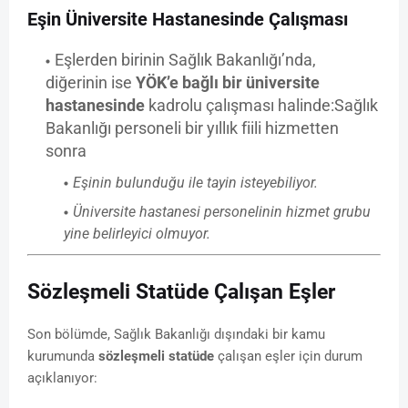
Eşin Üniversite Hastanesinde Çalışması
Eşlerden birinin Sağlık Bakanlığı’nda,
diğerinin ise
YÖK’e bağlı bir üniversite
hastanesinde
kadrolu çalışması halinde:
Sağlık
Bakanlığı personeli bir yıllık fiili hizmetten
sonra
Eşinin bulunduğu ile tayin isteyebiliyor.
Üniversite hastanesi personelinin hizmet grubu
yine belirleyici olmuyor.
Sözleşmeli Statüde Çalışan Eşler
Son bölümde, Sağlık Bakanlığı dışındaki bir kamu
kurumunda
sözleşmeli statüde
çalışan eşler için durum
açıklanıyor: