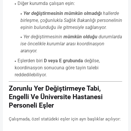
Diğer kurumda çalışan eşin:
Yer değiştirmesinin mümkün olmadığı
hallerde
birleşme, çoğunlukla Sağlık Bakanlığı personelinin
eşinin bulunduğu ile gitmesiyle sağlanıyor.
Yer değiştirmesinin
mümkün olduğu
durumlarda
ise öncelikle kurumlar arası koordinasyon
aranıyor.
Eşlerden biri
D veya E grubunda
değilse,
koordinasyon sonucuna göre tayin talebi
reddedilebiliyor.
Zorunlu Yer Değiştirmeye Tabi,
Engelli Ve Üniversite Hastanesi
Personeli Eşler
Çalışmada, özel statüdeki eşler için ayrı başlıklar açılıyor: