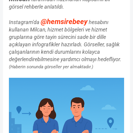
görsel rehberle anlatıldı.
@hemsirebeey
Instagram’da
hesabını
kullanan Milcan, hizmet bölgeleri ve hizmet
gruplarına göre tayin sürecini sade bir dille
açıklayan infografikler hazırladı. Görseller, sağlık
çalışanlarının kendi durumlarını kolayca
değerlendirebilmesine yardımcı olmayı hedefliyor.
(Haberin sonunda görseller yer almaktadır.)