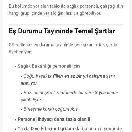
Bu bölümde yer alan tablo ile sağlık personeli, çalıştığı ilin
hangi grup içinde yer aldığını hızlıca görebiliyor.
Eş Durumu Tayininde Temel Şartlar
Görsellerde, eş durumu tayininde öne çıkan ortak şartlar
özetleniyor:
Sağlık Bakanlığı personeli için
Çoğu başlıkta
fiilen en az bir yıl çalışma
şartı
aranıyor.
Bazı sözleşmeli statülerde bu süre
3 yıla
kadar
çıkabiliyor.
Birleşme kuralı çoğunlukla
Personel ihtiyacı daha fazla olan il
Ya da
D ve E hizmet grubunda
bulunan il yönünde