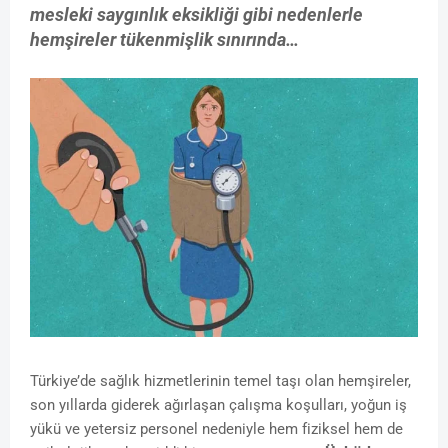
mesleki saygınlık eksikliği gibi nedenlerle
hemşireler tükenmişlik sınırında…
Türkiye’de sağlık hizmetlerinin temel taşı olan hemşireler,
son yıllarda giderek ağırlaşan çalışma koşulları, yoğun iş
yükü ve yetersiz personel nedeniyle hem fiziksel hem de