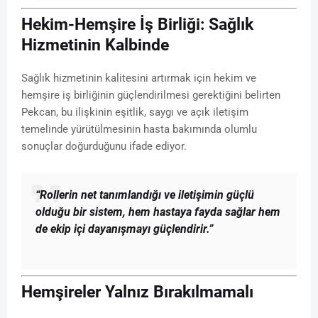
Hekim-Hemşire İş Birliği: Sağlık
Hizmetinin Kalbinde
Sağlık hizmetinin kalitesini artırmak için hekim ve
hemşire iş birliğinin güçlendirilmesi gerektiğini belirten
Pekcan, bu ilişkinin eşitlik, saygı ve açık iletişim
temelinde yürütülmesinin hasta bakımında olumlu
sonuçlar doğurduğunu ifade ediyor.
“Rollerin net tanımlandığı ve iletişimin güçlü
olduğu bir sistem, hem hastaya fayda sağlar hem
de ekip içi dayanışmayı güçlendirir.”
Hemşireler Yalnız Bırakılmamalı