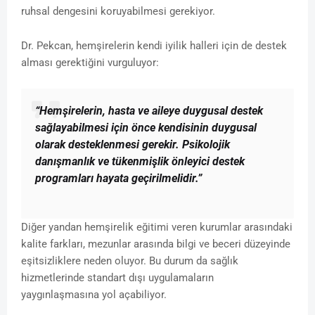
ruhsal dengesini koruyabilmesi gerekiyor.
Dr. Pekcan, hemşirelerin kendi iyilik halleri için de destek
alması gerektiğini vurguluyor:
“Hemşirelerin, hasta ve aileye duygusal destek
sağlayabilmesi için önce kendisinin duygusal
olarak desteklenmesi gerekir. Psikolojik
danışmanlık ve tükenmişlik önleyici destek
programları hayata geçirilmelidir.”
Diğer yandan hemşirelik eğitimi veren kurumlar arasındaki
kalite farkları, mezunlar arasında bilgi ve beceri düzeyinde
eşitsizliklere neden oluyor. Bu durum da sağlık
hizmetlerinde standart dışı uygulamaların
yaygınlaşmasına yol açabiliyor.