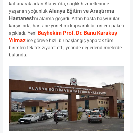
katlanarak artan Alanya’da, sağlık hizmetlerinde
Alanya Eğitim ve Araştırma
yaşanan yoğunluk
Hastanesi
’ni alarma geçirdi. Artan hasta başvuruları
karşısında, hastane yönetimi kapsamlı bir önlem paketi
Başhekim Prof. Dr. Banu Karakuş
açıkladı. Yeni
Yılmaz
ise göreve hızlı bir başlangıç yaparak tüm
birimleri tek tek ziyaret etti, yerinde değerlendirmelerde
bulundu.