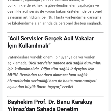
polikliniklerde ek hekim görevlendirmeleri yapıldığını ve
özellikle acil servis ile yoğun bakım ünitelerinde personel
sayısının artırıldığını belirtti. Hasta yönlendirme, danışma
ve bilgilendirme alanlarında da personel desteği sağlandı.
“Acil Servisler Gerçek Acil Vakalar
İçin Kullanılmalı”
Vatandaşlara yönelik önemli bir uyarıya da yer verilen
“Acil servisler sadece acil sağlık durumları
açıklamada,
için kullanılmalıdır. Diğer tüm sağlık ihtiyaçları için
MHRS üzerinden randevu alınması hem sağlık
hizmetlerinin verimliliği hem de hasta memnuniyeti
açısından büyük önem taşıyor,”
denildi.
Başhekim Prof. Dr. Banu Karakuş
Yılmaz’dan Sahada Denetim