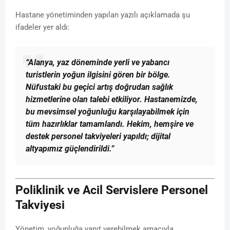
Hastane yönetiminden yapılan yazılı açıklamada şu
ifadeler yer aldı:
“Alanya, yaz döneminde yerli ve yabancı
turistlerin yoğun ilgisini gören bir bölge.
Nüfustaki bu geçici artış doğrudan sağlık
hizmetlerine olan talebi etkiliyor. Hastanemizde,
bu mevsimsel yoğunluğu karşılayabilmek için
tüm hazırlıklar tamamlandı. Hekim, hemşire ve
destek personel takviyeleri yapıldı; dijital
altyapımız güçlendirildi.”
Poliklinik ve Acil Servislere Personel
Takviyesi
Yönetim, yoğunluğa yanıt verebilmek amacıyla