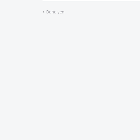
Daha yeni