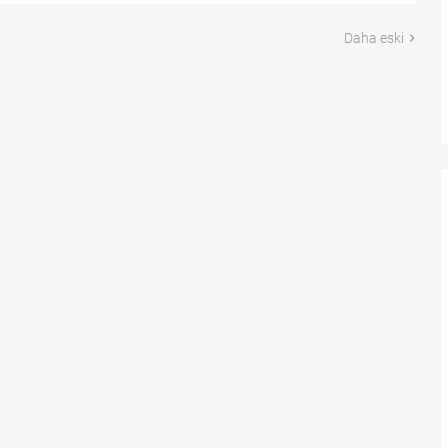
Daha eski