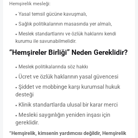
Hemşirelik mesleği:
Yasal temsil gücüne kavuşmalı,
Sağlık politikalarının masasında yer almalı,
Meslek standartlarını ve özlük haklarını kendi
kurumu ile savunabilmelidir.
“Hemşireler Birliği” Neden Gereklidir?
Meslek politikalarında söz hakkı
Ücret ve özlük haklarının yasal güvencesi
Şiddet ve mobbinge karşı kurumsal hukuk
desteği
Klinik standartlarda ulusal bir karar merci
Mesleki saygınlığın yeniden inşası için
gereklidir.
“Hemşirelik, kimsenin yardımcısı değildir, Hemşirelik