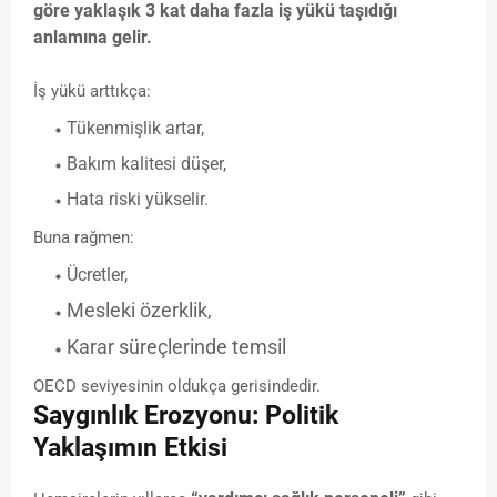
göre yaklaşık 3 kat daha fazla iş yükü taşıdığı
anlamına gelir.
İş yükü arttıkça:
Tükenmişlik artar,
Bakım kalitesi düşer,
Hata riski yükselir.
Buna rağmen:
Ücretler,
Mesleki özerklik,
Karar süreçlerinde temsil
OECD seviyesinin oldukça gerisindedir.
Saygınlık Erozyonu: Politik
Yaklaşımın Etkisi