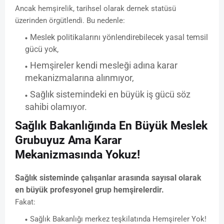
Ancak hemşirelik, tarihsel olarak dernek statüsü
üzerinden örgütlendi. Bu nedenle:
Meslek politikalarını yönlendirebilecek yasal temsil
gücü yok,
Hemşireler kendi mesleği adına karar
mekanizmalarına alınmıyor,
Sağlık sistemindeki en büyük iş gücü söz
sahibi olamıyor.
Sağlık Bakanlığında En Büyük Meslek
Grubuyuz Ama Karar
Mekanizmasında Yokuz!
Sağlık sisteminde çalışanlar arasında sayısal olarak
en büyük profesyonel grup hemşirelerdir.
Fakat:
Sağlık Bakanlığı merkez teşkilatında Hemşireler Yok!