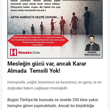
Mesleğin gücü var, ancak Karar
Almada Temsili Yok!
Hemşirelik, sağlık hizmetinin en kesintisiz, en geniş ve en
doğrudan bakım sağlayan mesleğidir.
Bugün Türkiye’de kamuda ve özelde 350 bine yakın
hemşire görev yapmaktadır. Ancak bu büyüklüğe