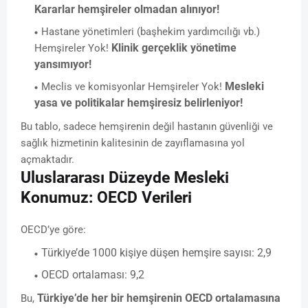
Kararlar hemşireler olmadan alınıyor!
Hastane yönetimleri (başhekim yardımcılığı vb.)
Klinik gerçeklik yönetime
Hemşireler Yok!
yansımıyor!
Mesleki
Meclis ve komisyonlar Hemşireler Yok!
yasa ve politikalar hemşiresiz belirleniyor!
Bu tablo, sadece hemşirenin değil hastanın güvenliği ve
sağlık hizmetinin kalitesinin de zayıflamasına yol
açmaktadır.
Uluslararası Düzeyde Mesleki
Konumuz: OECD Verileri
OECD’ye göre:
Türkiye’de 1000 kişiye düşen hemşire sayısı: 2,9
OECD ortalaması: 9,2
Türkiye’de her bir hemşirenin OECD ortalamasına
Bu,